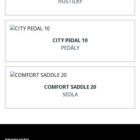
HUSTILKY
CITY PEDAL 10
PEDÁLY
COMFORT SADDLE 20
SEDLA